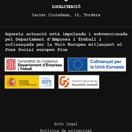
LOCALITZACIÓ
Carrer Ciutadans, 15, Tordera
Avís legal
Política de privacitat