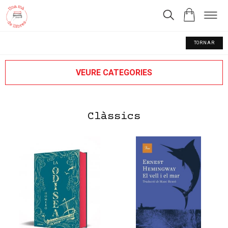
TORNAR
VEURE CATEGORIES
Clàssics