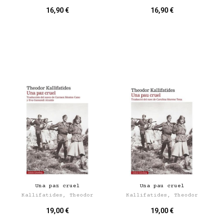
16,90 €
16,90 €
Una paz cruel
Una pau cruel
Kallifatides, Theodor
Kallifatides, Theodor
19,00 €
19,00 €