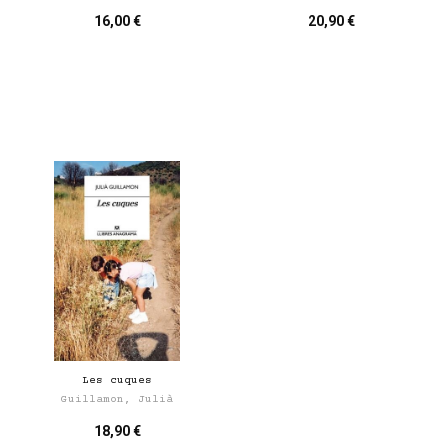
16,00 €
20,90 €
Les cuques
Guillamon, Julià
18,90 €