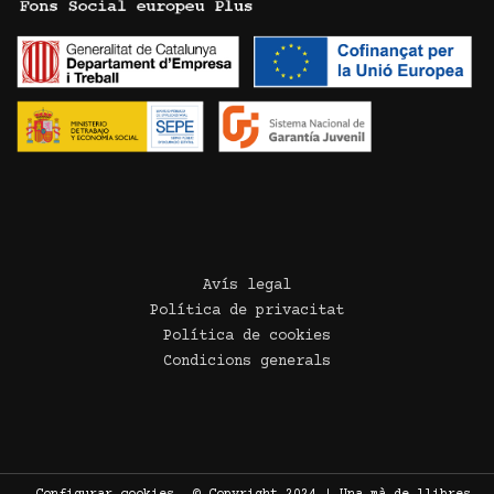
Avís legal
Política de privacitat
Política de cookies
Condicions generals