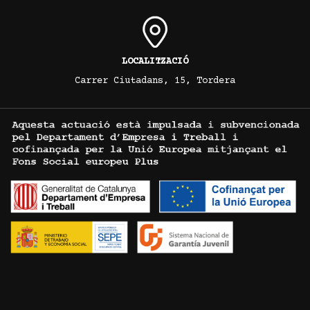
LOCALITZACIÓ
Carrer Ciutadans, 15, Tordera