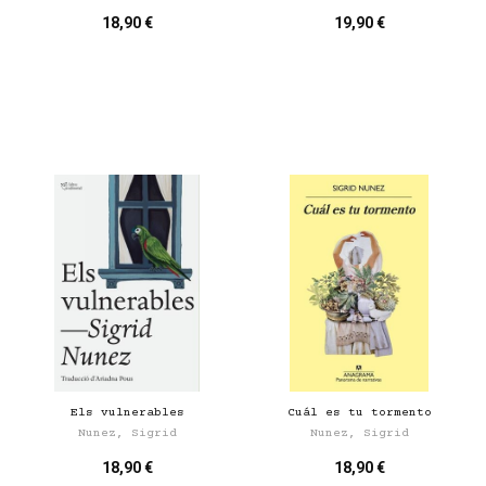
18,90 €
19,90 €
Els vulnerables
Cuál es tu tormento
Nunez, Sigrid
Nunez, Sigrid
18,90 €
18,90 €