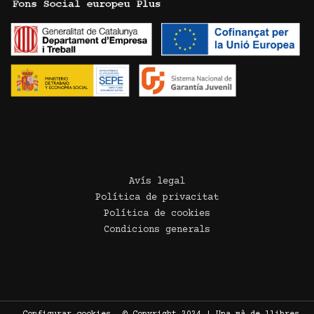
Avís legal
Política de privacitat
Política de cookies
Condicions generals