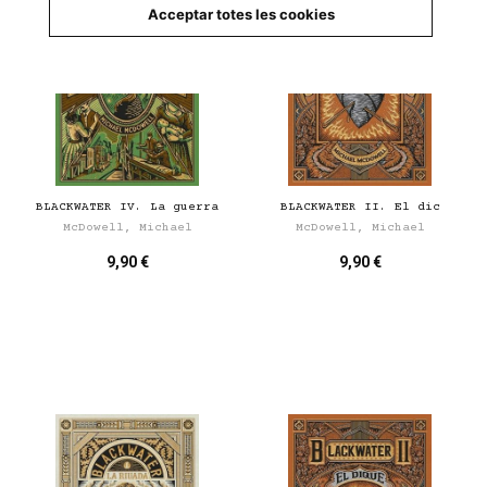
Acceptar totes les cookies
BLACKWATER IV. La guerra
BLACKWATER II. El dic
McDowell, Michael
McDowell, Michael
9,90 €
9,90 €