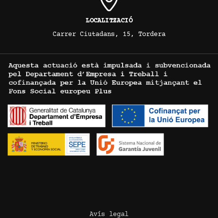
LOCALITZACIÓ
Carrer Ciutadans, 15, Tordera
Avís legal