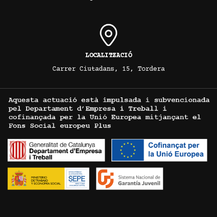
LOCALITZACIÓ
Carrer Ciutadans, 15, Tordera