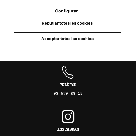
Configurar
Rebutjar totes les cookies
Acceptar totes les cookies
CARREGAR MÉS RESULTATS
TELÈFON
93 679 88 15
INSTAGRAM