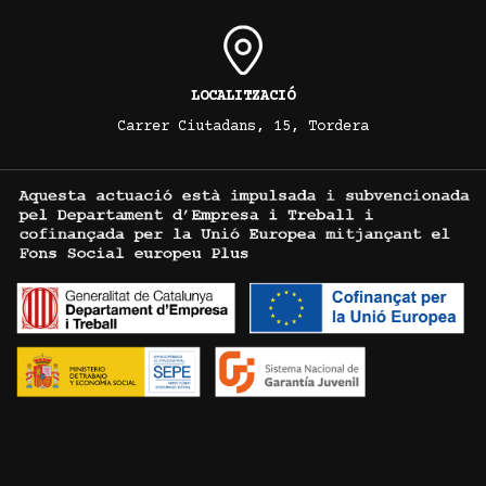
LOCALITZACIÓ
Carrer Ciutadans, 15, Tordera