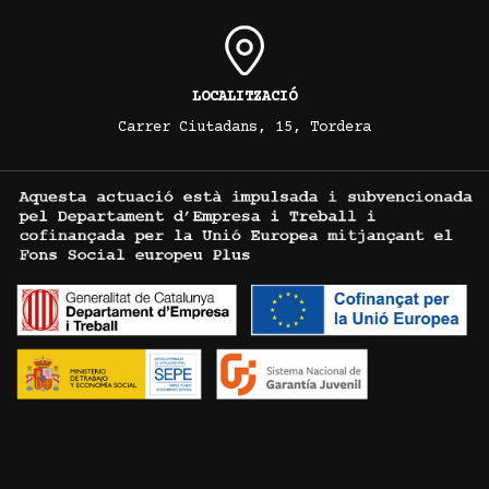
LOCALITZACIÓ
Carrer Ciutadans, 15, Tordera