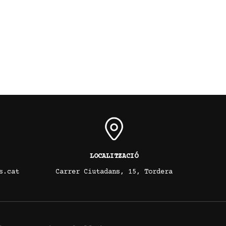
LOCALITZACIÓ
s.cat
Carrer Ciutadans, 15, Tordera