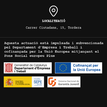
LOCALITZACIÓ
Carrer Ciutadans, 15, Tordera