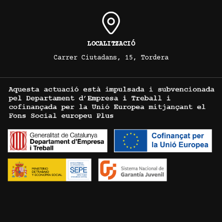
LOCALITZACIÓ
Carrer Ciutadans, 15, Tordera