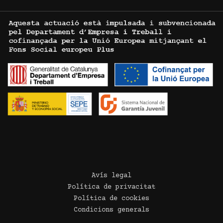
Avís legal
Política de privacitat
Política de cookies
Condicions generals