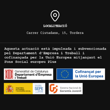
LOCALITZACIÓ
Carrer Ciutadans, 15, Tordera