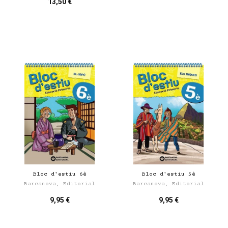
13,50 €
Bloc d'estiu 6è
Bloc d'estiu 5è
Barcanova, Editorial
Barcanova, Editorial
9,95 €
9,95 €