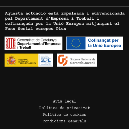
Avís legal
Política de privacitat
Política de cookies
Condicions generals