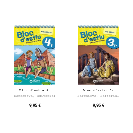
Bloc d'estiu 4t
Bloc d'estiu 3r
Barcanova, Editorial
Barcanova, Editorial
9,95 €
9,95 €