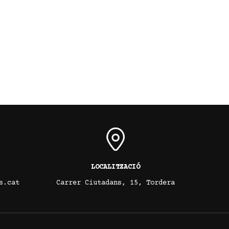
LOCALITZACIÓ
s.cat
Carrer Ciutadans, 15, Tordera