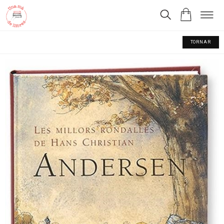
TORNAR