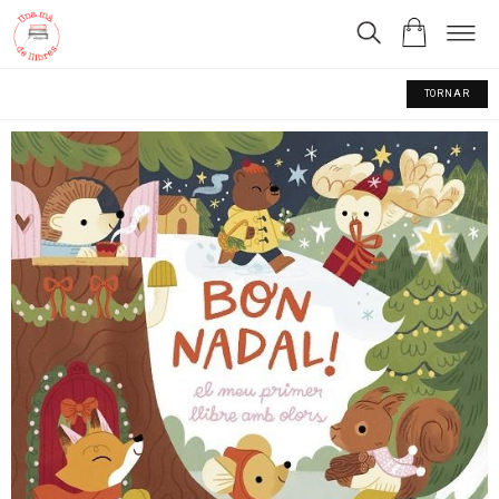
TORNAR