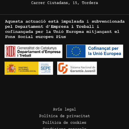
Carrer Ciutadans, 15, Tordera
Avís legal
Política de privacitat
Política de cookies