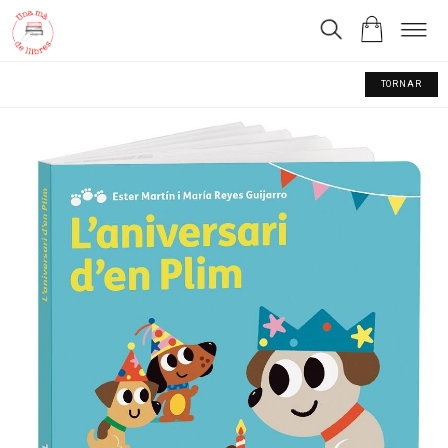
TORNAR