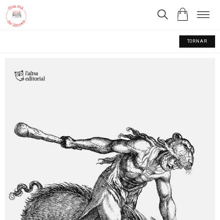
TORNAR