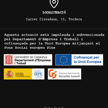
LOCALITZACIÓ
Carrer Ciutadans, 15, Tordera