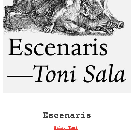
Escenaris
Sala, Toni