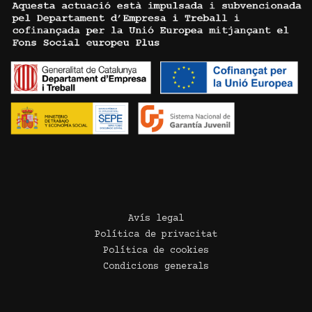
Avís legal
Política de privacitat
Política de cookies
Condicions generals