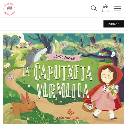
TORNAR