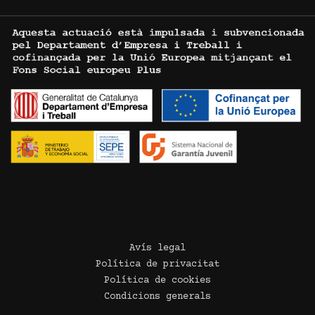
Avís legal
Política de privacitat
Política de cookies
Condicions generals